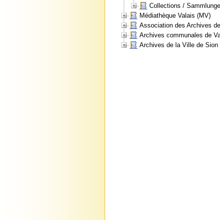
Collections / Sammlung
Médiathèque Valais (MV)
Association des Archives 
Archives communales de Va
Archives de la Ville de Sion