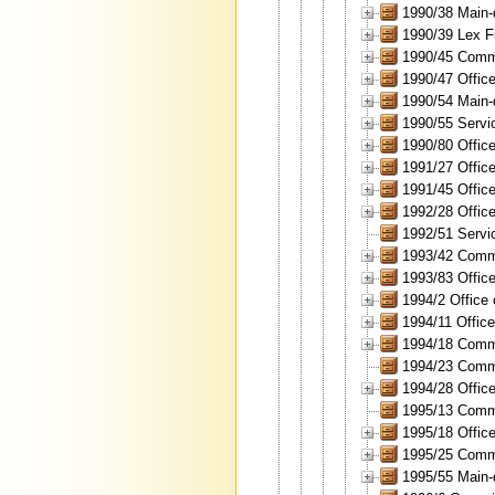
1990/38 Main-
1990/39 Lex F
1990/45 Comme
1990/47 Office
1990/54 Main-
1990/55 Servic
1990/80 Office
1991/27 Office
1991/45 Office
1992/28 Office
1992/51 Servic
1993/42 Commis
1993/83 Office
1994/2 Office 
1994/11 Office
1994/18 Comme
1994/23 Commis
1994/28 Office
1995/13 Commis
1995/18 Office
1995/25 Comm
1995/55 Main-