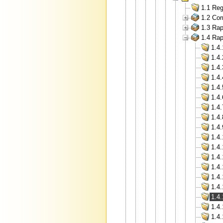
1.1 Reg
1.2 Cor
1.3 Rap
1.4 Rap
1.4
1.4.
1.4.
1.4
1.4.
1.4.
1.4.
1.4.
1.4.
1.4.
1.4.
1.4.
1.4.
1.4.
1.4
1.4.
1.4.
1.4.