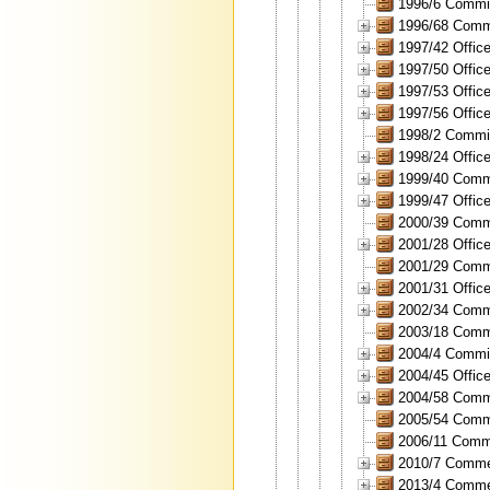
1996/6 Commiss
1996/68 Comme
1997/42 Office
1997/50 Office
1997/53 Office
1997/56 Office
1998/2 Commiss
1998/24 Office
1999/40 Commis
1999/47 Office
2000/39 Commis
2001/28 Office
2001/29 Commis
2001/31 Office
2002/34 Comm
2003/18 Commis
2004/4 Commiss
2004/45 Office
2004/58 Comme
2005/54 Commis
2006/11 Commis
2010/7 Commer
2013/4 Commer