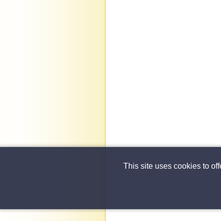
This site uses cookies to of