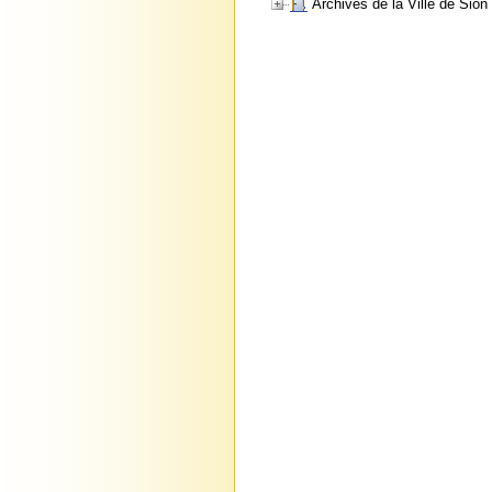
Archives de la Ville de Sion