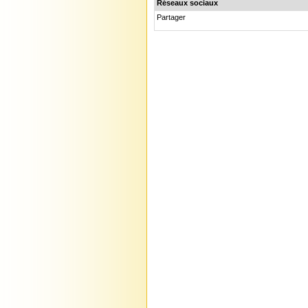
Réseaux sociaux
Partager