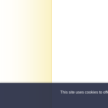
This site uses cookies to of