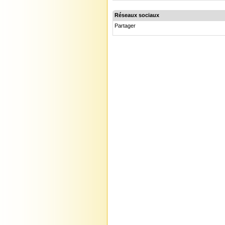
Réseaux sociaux
Partager