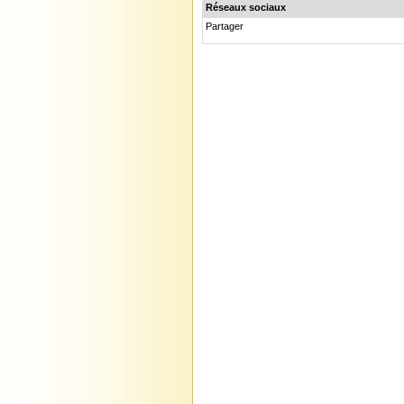
Réseaux sociaux
Partager