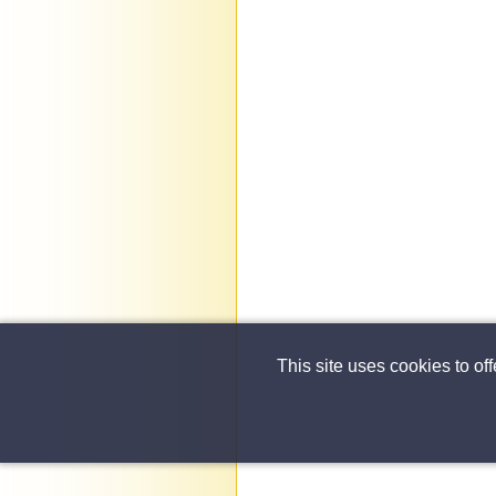
This site uses cookies to of