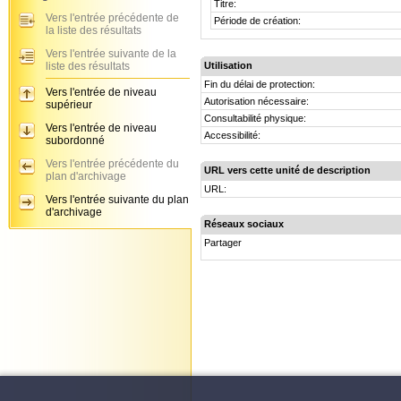
Titre:
Vers l'entrée précédente de
Période de création:
la liste des résultats
Vers l'entrée suivante de la
liste des résultats
Utilisation
Fin du délai de protection:
Vers l'entrée de niveau
Autorisation nécessaire:
supérieur
Consultabilité physique:
Vers l'entrée de niveau
Accessibilité:
subordonné
Vers l'entrée précédente du
URL vers cette unité de description
plan d'archivage
URL:
Vers l'entrée suivante du plan
d'archivage
Réseaux sociaux
Partager